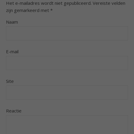
Het e-mailadres wordt niet gepubliceerd.
Vereiste velden
zijn gemarkeerd met
*
Naam
E-mail
Site
Reactie