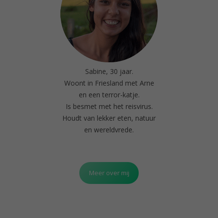
Sabine, 30 jaar.
Woont in Friesland met Arne
en een terror-katje.
Is besmet met het reisvirus.
Houdt van lekker eten, natuur
en wereldvrede.
Meer over mij