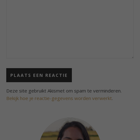
Deze site gebruikt Akismet om spam te verminderen.
Bekijk hoe je reactie-gegevens worden verwerkt
.