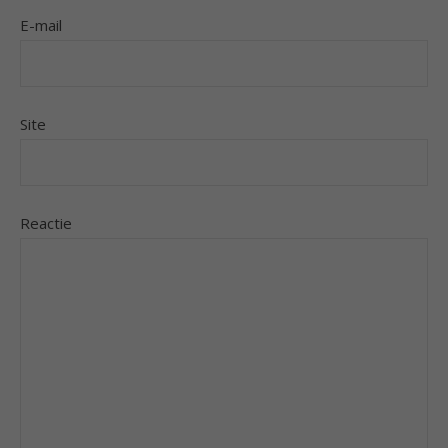
E-mail
Site
Reactie