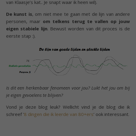
van Klaasje’s kat.. Je snapt waar ik heen wil).
De kunst is
, om niet mee te gaan met de lijn van andere
personen, maar
om telkens terug te vallen op jouw
eigen stabiele lijn
. Bewust worden van dit proces is de
eerste stap :).
Is dit een herkenbaar fenomeen voor jou? Lukt het jou om bij
je eigen gevoelens te blijven?
Vond je deze blog leuk? Wellicht vind je de blog die ik
schreef ‘
8 dingen die ik leerde van 80+ers
‘ ook interessant.