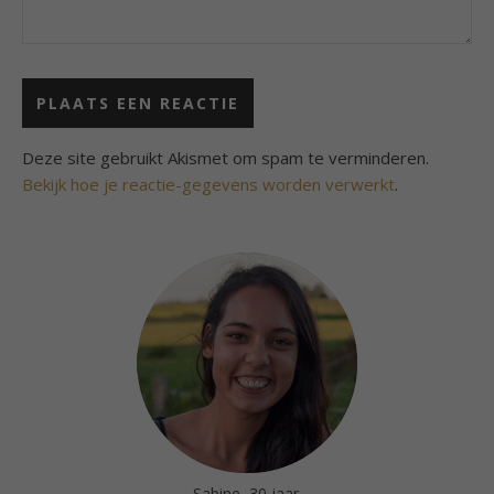
Deze site gebruikt Akismet om spam te verminderen.
Bekijk hoe je reactie-gegevens worden verwerkt
.
Sabine, 30 jaar.