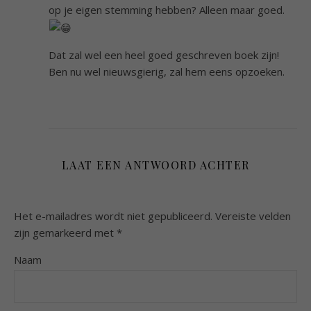
op je eigen stemming hebben? Alleen maar goed.
Dat zal wel een heel goed geschreven boek zijn!
Ben nu wel nieuwsgierig, zal hem eens opzoeken.
LAAT EEN ANTWOORD ACHTER
Het e-mailadres wordt niet gepubliceerd.
Vereiste velden
zijn gemarkeerd met
*
Naam