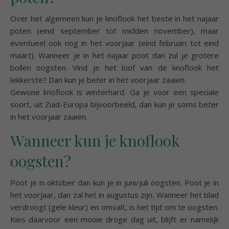
Over het algemeen kun je knoflook het beste in het najaar
poten (eind september tot midden november), maar
eventueel ook nog in het voorjaar (eind februari tot eind
maart). Wanneer je in het najaar poot dan zul je grotere
bollen oogsten. Vind je het loof van de knoflook het
lekkerste? Dan kun je beter in het voorjaar zaaien.
Gewone knoflook is winterhard. Ga je voor een speciale
soort, uit Zuid-Europa bijvoorbeeld, dan kun je soms beter
in het voorjaar zaaien.
Wanneer kun je knoflook
oogsten?
Poot je in oktober dan kun je in juni/juli oogsten. Poot je in
het voorjaar, dan zal het in augustus zijn. Wanneer het blad
verdroogt (gele kleur) en omvalt, is het tijd om te oogsten.
Kies daarvoor een mooie droge dag uit, blijft er namelijk