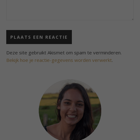
Deze site gebruikt Akismet om spam te verminderen.
Bekijk hoe je reactie-gegevens worden verwerkt
.