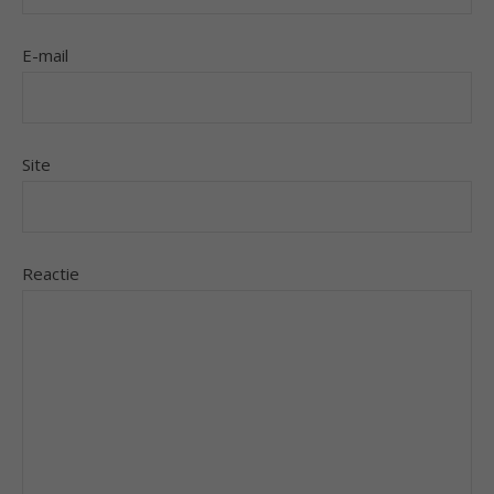
E-mail
Site
Reactie