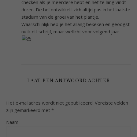
checken als je meerdere hebt en het te lang vindt
duren. De bol ontwikkelt zich altijd pas in het laatste
stadium van de groei van het plantje.
Waarschijnlijk heb je het allang bekeken en geoogst
nu ik dit schrijf, maar wellicht voor volgend jaar
LAAT EEN ANTWOORD ACHTER
Het e-mailadres wordt niet gepubliceerd.
Vereiste velden
zijn gemarkeerd met
*
Naam