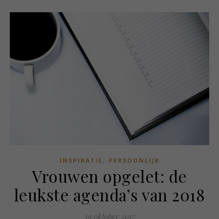
,
INSPIRATIE
PERSOONLIJK
Vrouwen opgelet: de
leukste agenda’s van 2018
19 oktober 2017