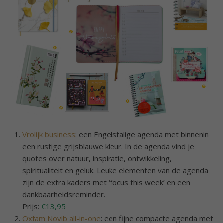
Vrolijk business
: een Engelstalige agenda met binnenin
een rustige grijsblauwe kleur. In de agenda vind je
quotes over natuur, inspiratie, ontwikkeling,
spiritualiteit en geluk. Leuke elementen van de agenda
zijn de extra kaders met ‘focus this week’ en een
dankbaarheidsreminder.
Prijs:
€13,95
Oxfam Novib all-in-one
: een fijne compacte agenda met