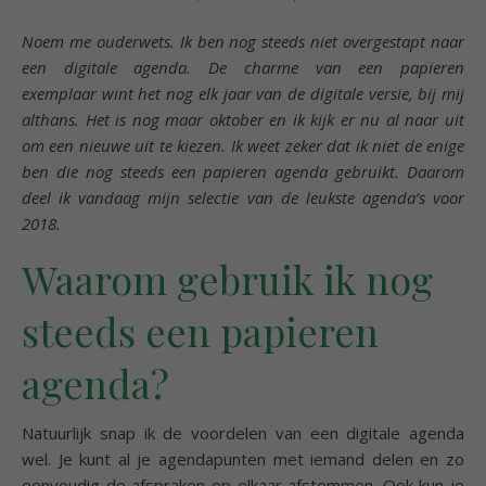
Noem me ouderwets. Ik ben nog steeds niet overgestapt naar
een digitale agenda. De charme van een papieren
exemplaar wint het nog elk jaar van de digitale versie, bij mij
althans. Het is nog maar oktober en ik kijk er nu al naar uit
om een nieuwe uit te kiezen. Ik weet zeker dat ik niet de enige
ben die nog steeds een papieren agenda gebruikt. Daarom
deel ik vandaag mijn selectie van de leukste agenda’s voor
2018.
Waarom gebruik ik nog
steeds een papieren
agenda?
Natuurlijk snap ik de voordelen van een digitale agenda
wel. Je kunt al je agendapunten met iemand delen en zo
eenvoudig de afspraken op elkaar afstemmen. Ook kun je