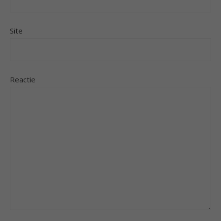
Site
Reactie