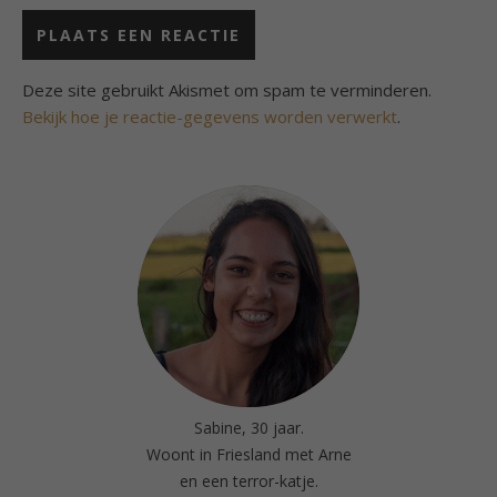
Deze site gebruikt Akismet om spam te verminderen.
Bekijk hoe je reactie-gegevens worden verwerkt
.
Sabine, 30 jaar.
Woont in Friesland met Arne
en een terror-katje.