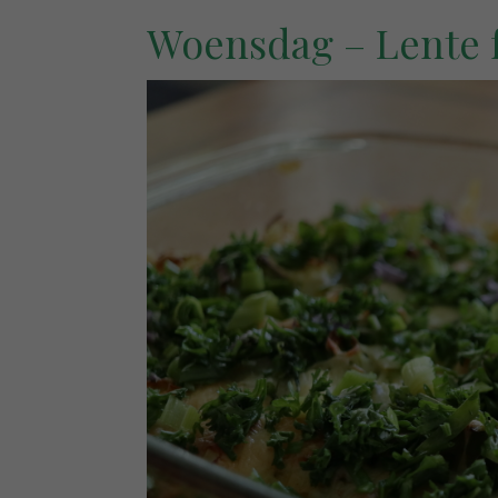
Woensdag – Lente f