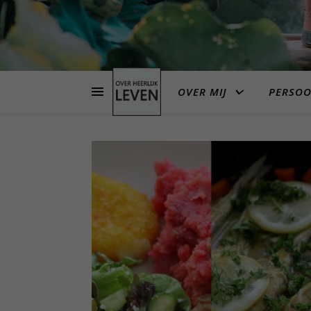
OVER MIJ
PERSOO