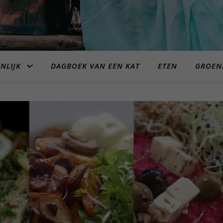
NLIJK
DAGBOEK VAN EEN KAT
ETEN
GROEN