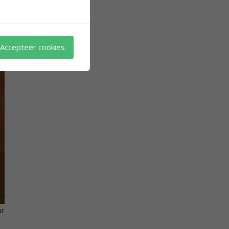
Accepteer cookies
ar