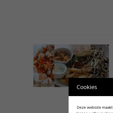
Cookies
Deze website maakt g