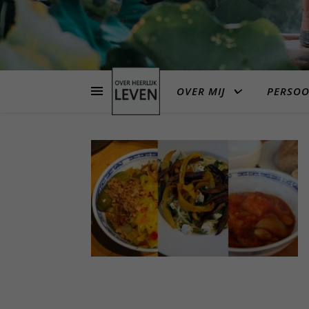
OVER MIJ
PERSOO