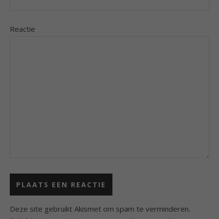
Reactie
Deze site gebruikt Akismet om spam te verminderen.