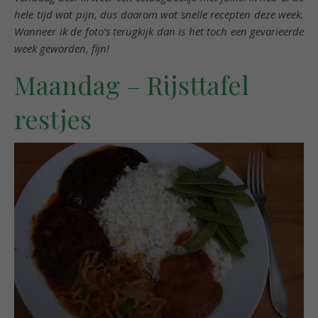
hele tijd wat pijn, dus daarom wat snelle recepten deze week.
Wanneer ik de foto’s terugkijk dan is het toch een gevarieerde
week geworden, fijn!
Maandag – Rijsttafel
restjes