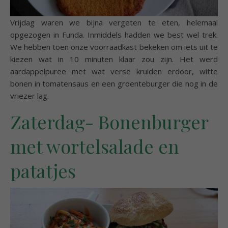
Vrijdag waren we bijna vergeten te eten, helemaal
opgezogen in Funda. Inmiddels hadden we best wel trek.
We hebben toen onze voorraadkast bekeken om iets uit te
kiezen wat in 10 minuten klaar zou zijn. Het werd
aardappelpuree met wat verse kruiden erdoor, witte
bonen in tomatensaus en een groenteburger die nog in de
vriezer lag.
Zaterdag- Bonenburger
met wortelsalade en
patatjes