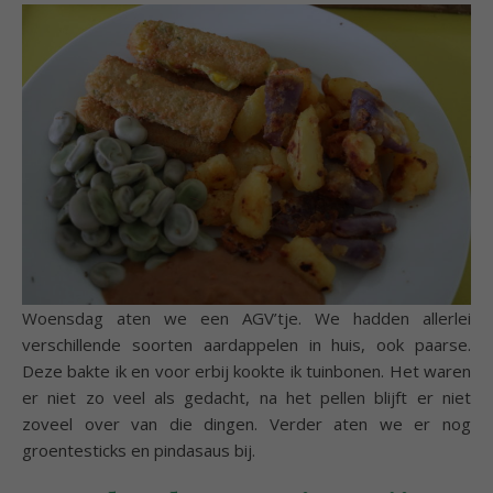
Woensdag aten we een AGV’tje. We hadden allerlei
verschillende soorten aardappelen in huis, ook paarse.
Deze bakte ik en voor erbij kookte ik tuinbonen. Het waren
er niet zo veel als gedacht, na het pellen blijft er niet
zoveel over van die dingen. Verder aten we er nog
groentesticks en pindasaus bij.