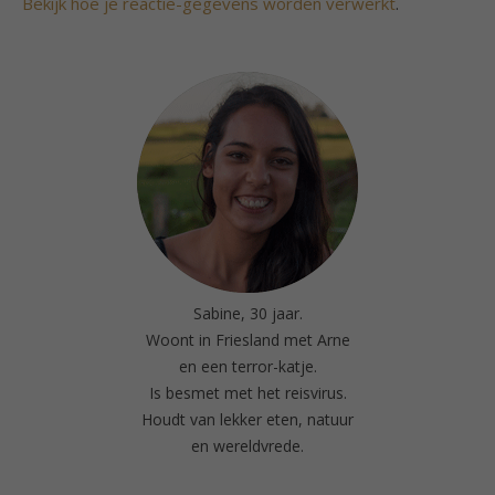
Bekijk hoe je reactie-gegevens worden verwerkt
.
Sabine, 30 jaar.
Woont in Friesland met Arne
en een terror-katje.
Is besmet met het reisvirus.
Houdt van lekker eten, natuur
en wereldvrede.