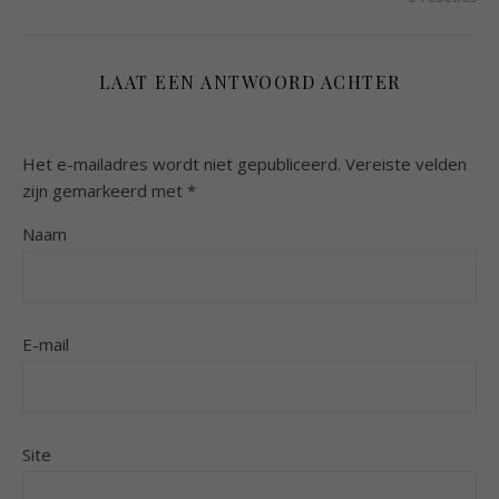
LAAT EEN ANTWOORD ACHTER
Het e-mailadres wordt niet gepubliceerd.
Vereiste velden
zijn gemarkeerd met
*
Naam
E-mail
Site