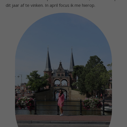
dit jaar af te vinken. In april focus ik me hierop.