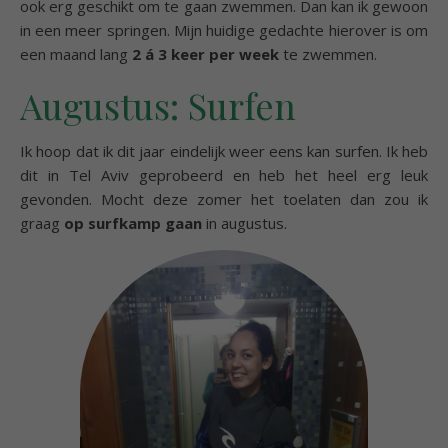
ook erg geschikt om te gaan zwemmen. Dan kan ik gewoon
in een meer springen. Mijn huidige gedachte hierover is om
een maand lang
2 á 3 keer per week
te zwemmen.
Augustus: Surfen
Ik hoop dat ik dit jaar eindelijk weer eens kan surfen. Ik heb
dit in Tel Aviv geprobeerd en heb het heel erg leuk
gevonden. Mocht deze zomer het toelaten dan zou ik
graag
op surfkamp gaan
in augustus.