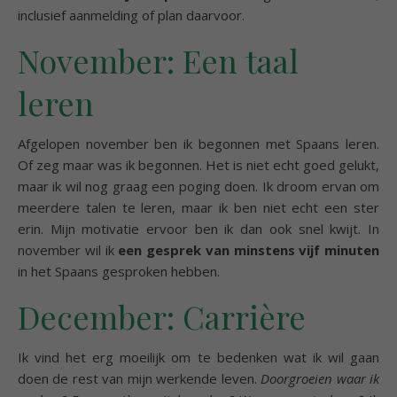
inclusief aanmelding of plan daarvoor.
November: Een taal
leren
Afgelopen november ben ik begonnen met Spaans leren.
Of zeg maar was ik begonnen. Het is niet echt goed gelukt,
maar ik wil nog graag een poging doen. Ik droom ervan om
meerdere talen te leren, maar ik ben niet echt een ster
erin. Mijn motivatie ervoor ben ik dan ook snel kwijt. In
november wil ik
een gesprek van minstens vijf minuten
in het Spaans gesproken hebben.
December: Carrière
Ik vind het erg moeilijk om te bedenken wat ik wil gaan
doen de rest van mijn werkende leven.
Doorgroeien waar ik