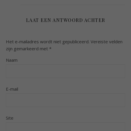
LAAT EEN ANTWOORD ACHTER
Het e-mailadres wordt niet gepubliceerd.
Vereiste velden
zijn gemarkeerd met
*
Naam
E-mail
Site