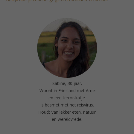
Sabine, 30 jaar.
Woont in Friesland met Arne
en een terror-katje.
Is besmet met het reisvirus.
Houdt van lekker eten, natuur
en wereldvrede.