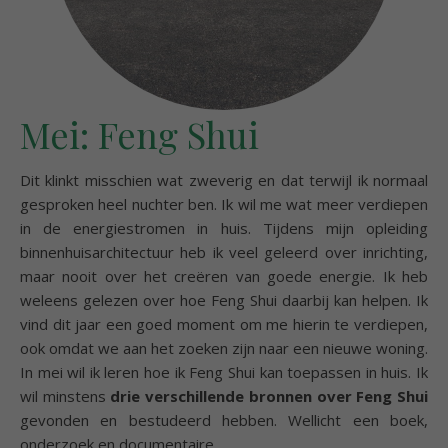
Mei: Feng Shui
Dit klinkt misschien wat zweverig en dat terwijl ik normaal
gesproken heel nuchter ben. Ik wil me wat meer verdiepen
in de energiestromen in huis. Tijdens mijn opleiding
binnenhuisarchitectuur heb ik veel geleerd over inrichting,
maar nooit over het creëren van goede energie. Ik heb
weleens gelezen over hoe Feng Shui daarbij kan helpen. Ik
vind dit jaar een goed moment om me hierin te verdiepen,
ook omdat we aan het zoeken zijn naar een nieuwe woning.
In mei wil ik leren hoe ik Feng Shui kan toepassen in huis. Ik
wil minstens
drie verschillende bronnen over Feng Shui
gevonden en bestudeerd hebben. Wellicht een boek,
onderzoek en documentaire.