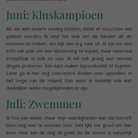
Juni: Kluskampioen
Als we een andere woning hebben, moet er misschien wel
geklust worden. Ik vind het leuk om de handen uit de
mouwen te steken, dus kijk hier erg naar uit. Al zijn we niet
echt van plan om een kluswoning te kopen, maar helemaal
instapklaar is ook zo saai. Ik wil ook graag wat nieuwe
dingen proberen. Een kast maken bijvoorbeeld of tegelen.
Later ga ik hier nog concretere doelen voor opstellen, in
het begin van de maand. Dan weet ik namelijk ook wat
duidelijker welke mogelijkheden er zijn.
Juli: Zwemmen
Ik hou van water, maar mijn vaardigheden wat dat betreft
laten nog wat te wensen over. Het lijkt me goed om hier
eens mee aan de slag te gaan. En de zomer is natuurlijk